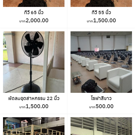
ทีวี 65 นิ้ว
ทีวี 55 นิ้ว
2,000.00
1,500.00
พัดลมอุตสาหกรรม 22 นิ้ว
โซฟาสีขาว
1,500.00
500.00