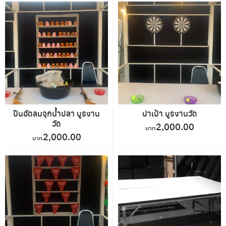
ปืนอัดลมจุกน้ำปลา บูธงาน
ปาเป้า บูธงานวัด
วัด
2,000.00
2,000.00