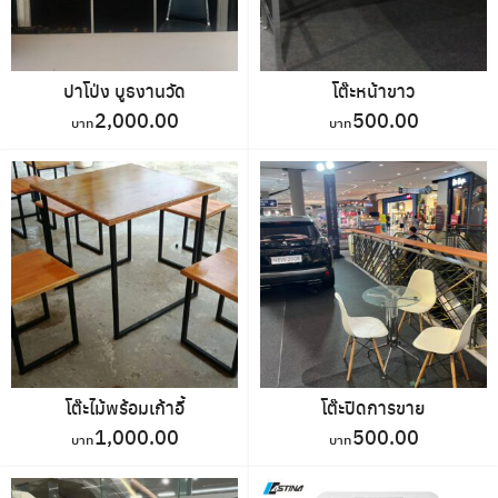
ปาโป่ง บูธงานวัด
โต๊ะหน้าขาว
2,000.00
500.00
โต๊ะไม้พร้อมเก้าอี้
โต๊ะปิดการขาย
1,000.00
500.00