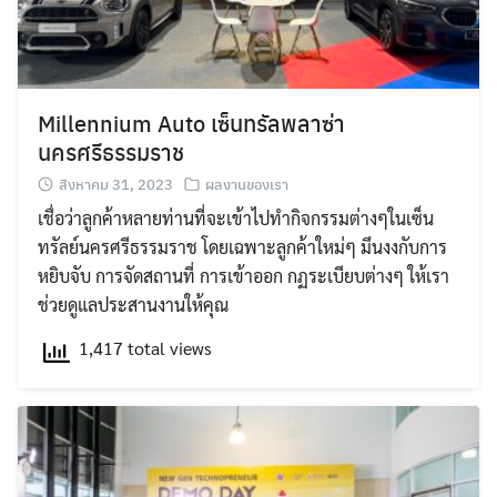
Millennium Auto เซ็นทรัลพลาซ่า
นครศรีธรรมราช
สิงหาคม 31, 2023
ผลงานของเรา
เชื่อว่าลูกค้าหลายท่านที่จะเข้าไปทำกิจกรรมต่างๆในเซ็น
ทรัลย์นครศรีธรรมราช โดยเฉพาะลูกค้าใหม่ๆ มึนงงกับการ
หยิบจับ การจัดสถานที่ การเข้าออก กฏระเบียบต่างๆ ให้เรา
ช่วยดูแลประสานงานให้คุณ
1,417 total views