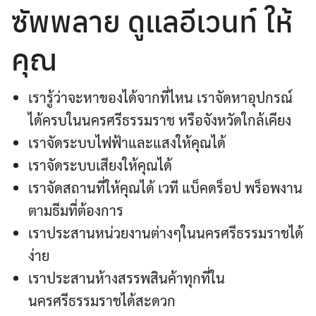
ซัพพลาย ดูแลอีเวนท์ ให้
คุณ
เรารู้ว่าจะหาของได้จากที่ไหน เราจัดหาอุปกรณ์
ได้ครบในนครศรีธรรมราช หรือจังหวัดใกล้เคียง
เราจัดระบบไฟฟ้าและแสงให้คุณได้
เราจัดระบบเสียงให้คุณได้
เราจัดสถานที่ให้คุณได้ เวที แบ็คดร็อป พร็อพงาน
ตามธีมที่ต้องการ
เราประสานหน่วยงานต่างๆในนครศรีธรรมราชได้
ง่าย
เราประสานห้างสรรพสินค้าทุกที่ใน
นครศรีธรรมราชได้สะดวก