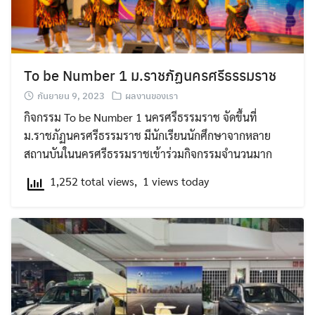
To be Number 1 ม.ราชภัฏนครศรีธรรมราช
กันยายน 9, 2023
ผลงานของเรา
Search
กิจกรรม To be Number 1 นครศรีธรรมราช จัดขึ้นที่
for:
ม.ราชภัฏนครศรีธรรมราช มีนักเรียนนักศึกษาจากหลาย
สถานบันในนครศรีธรรมราชเข้าร่วมกิจกรรมจำนวนมาก
1,252 total views, 1 views today