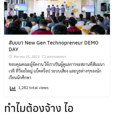
สัมมนา New Gen Technopreneur DEMO
DAY
สิงหาคม 31, 2023
ผลงานของเรา
ขอบคุณคณะผู้จัดงาน ให้เราเป็นผู้ดูแลการจะสถานที่สัมมนา
เวที ทีวีจอใหญ่ แบ็คดร็อป ระบบเสียง และบูธต่างๆของนัก
เรียนนักศีกษา
1,282 total views
ทำไมต้องจ้าง ไอ